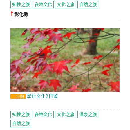
知性之旅
在地文化
文化之旅
自然之旅
⫯
彰化縣
彰化文化2日遊
二日遊
知性之旅
在地文化
文化之旅
溫泉之旅
自然之旅